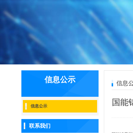
信息公示
信息
国能
信息公示
联系我们