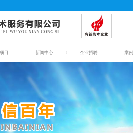
项目
新闻中心
企业招聘
案