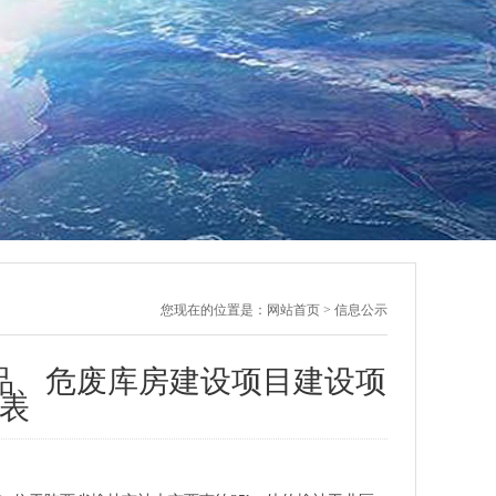
您现在的位置是：
网站首页
> 信息公示
品、危废库房建设项目建设项
表