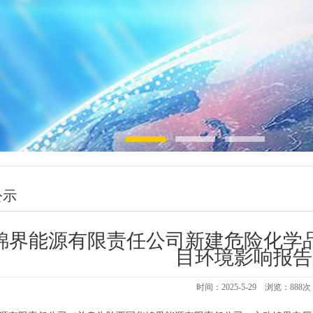
公示
锦界能源有限责任公司新建危险化学
目环境影响报告
时间：2025-5-29 浏览：
888
次