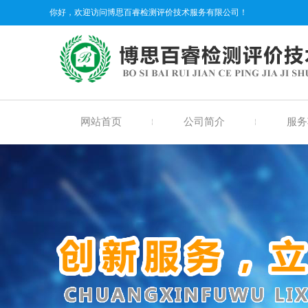
你好，欢迎访问博思百睿检测评价技术服务有限公司！
网站首页
公司简介
服务